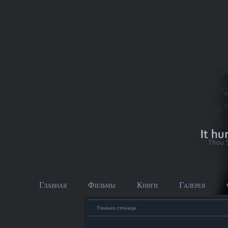
Главная
Фильмы
Книги
Галерея
Главная страница