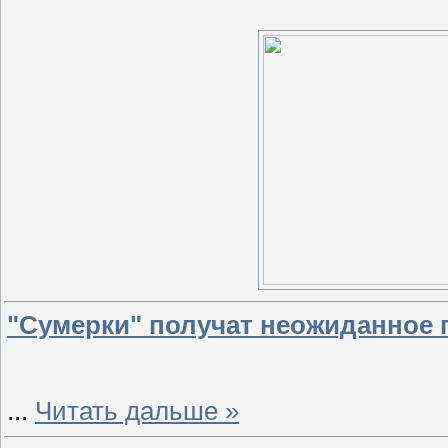
"Сумерки" получат неожиданное
...
Читать дальше »