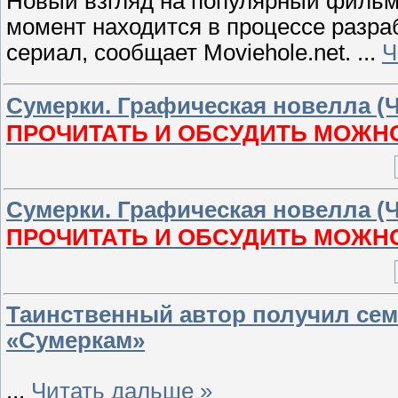
Новый взгляд на популярный фильм 
момент находится в процессе разра
сериал, сообщает Moviehole.net.
...
Ч
Сумерки. Графическая новелла (Ч
ПРОЧИТАТЬ И ОБСУДИТЬ МОЖНО
Сумерки. Графическая новелла (Ч
ПРОЧИТАТЬ И ОБСУДИТЬ МОЖНО
Таинственный автор получил сем
«Сумеркам»
...
Читать дальше »