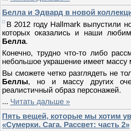
Белла и Эдвард в новой коллекци
В 2012 году Hallmark выпустили 
которых оказались и наши любим
Белла
.
Конечно, трудно что-то либо расс
небольшое украшение имеет массу 
Вы сможете четко разглядеть не тол
Беллы
, но и массу других оче
реалистичный образ персонажей.
...
Читать дальше »
Пять вещей, которые мы хотим у
«Сумерки. Сага. Рассвет: часть 2»