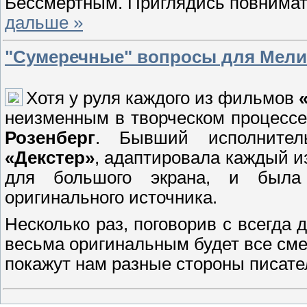
Бессмертным. Приглядись повнимате
дальше »
"Сумеречные" вопросы для Мели
Хотя у руля каждого из фильмов
неизменным в творческом процессе
Розенберг
. Бывший исполнител
«Декстер»
, адаптировала каждый 
для большого экрана, и была
оригинального источника.
Несколько раз, поговорив с всегда
весьма оригинальным будет все сме
покажут нам разные стороны писат