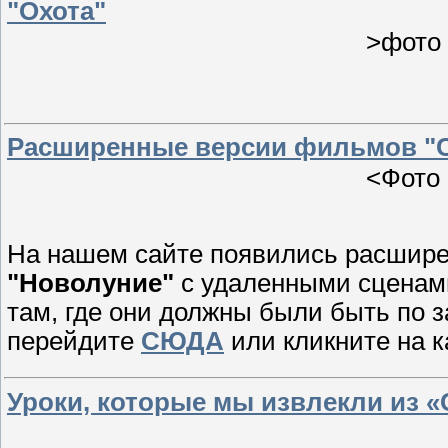
"Охота"
>фото
Расширенные версии фильмов "С
<Фото
На нашем сайте появились расшир
"Новолуние"
с удаленными сценам
там, где они должны были быть по 
перейдите
СЮДА
или кликните на к
Уроки, которые мы извлекли из