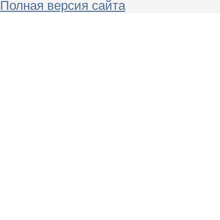
Полная версия сайта