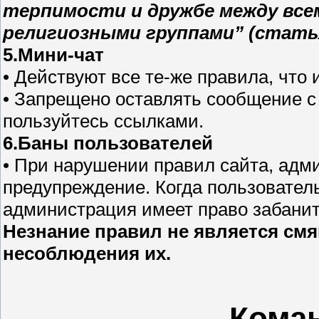
терпимости и дружбе между все
религиозными группами” (статья
5.Мини-чат
• Действуют все те-же правила, что 
• Запрещено оставлять сообщение 
пользуйтесь ссылками.
6.Баны пользователей
• При нарушении правил сайта, адм
предупреждение. Когда пользовател
администрация имеет право забанит
Незнание правил не является см
несоблюдения их.
Коман