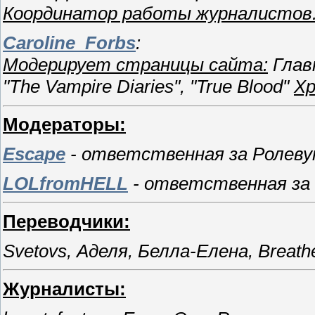
Координатор работы журналистов
Caroline_Forbs
:
Модерирует страницы сайта:
Глав
"The Vampire Diaries", "True Blood"
Хр
Модераторы:
Escape
- ответственная за Ролеву
LOLfromHELL
- ответственная за 
Переводчики:
Svetovs, Аделя, Белла-Елена, Breath
Журналисты: