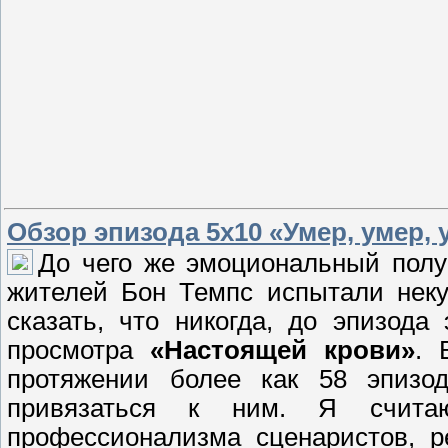
Обзор эпизода 5х10 «Умер, умер, 
До чего же эмоциональный пол
жителей Бон Темпс испытали неку
сказать, что никогда, до эпизода
просмотра
«Настоящей крови»
. 
протяжении более как 58 эпизо
привязаться к ним. Я считаю
профессионализма сценаристов, ре