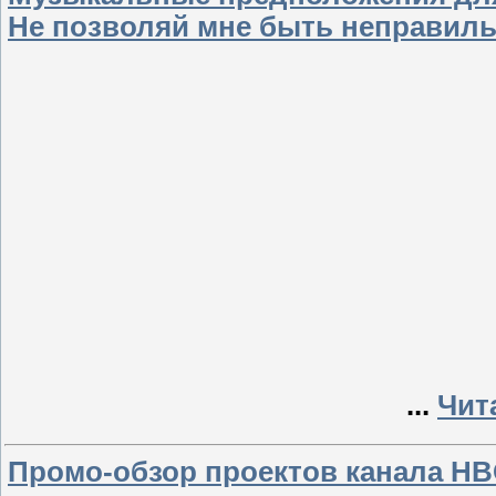
Не позволяй мне быть неправил
...
Чит
Промо-обзор проектов канала H